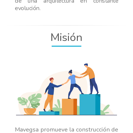
de una arquitectura en constante
evolución.
Misión
Mavegsa promueve la construcción de