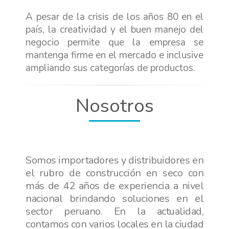
A pesar de la crisis de los años 80 en el
país, la creatividad y el buen manejo del
negocio permite que la empresa se
mantenga firme en el mercado e inclusive
ampliando sus categorías de productos.
Nosotros
Somos importadores y distribuidores en
el rubro de construcción en seco con
más de 42 años de experiencia a nivel
nacional brindando soluciones en el
sector peruano. En la actualidad,
contamos con varios locales en la ciudad