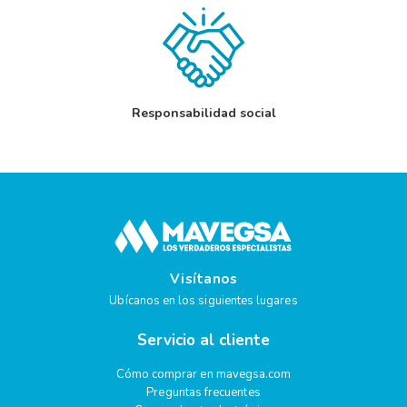
Responsabilidad social
Visítanos
Ubícanos en los siguientes lugares
Servicio al cliente
Cómo comprar en mavegsa.com
Preguntas frecuentes