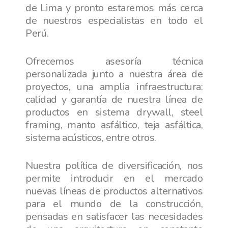
de Lima y pronto estaremos más cerca
de nuestros especialistas en todo el
Perú.
Ofrecemos asesoría técnica
personalizada junto a nuestra área de
proyectos, una amplia infraestructura:
calidad y garantía de nuestra línea de
productos en sistema drywall, steel
framing, manto asfáltico, teja asfáltica,
sistema acústicos, entre otros.
Nuestra política de diversificación, nos
permite introducir en el mercado
nuevas líneas de productos alternativos
para el mundo de la construcción,
pensadas en satisfacer las necesidades