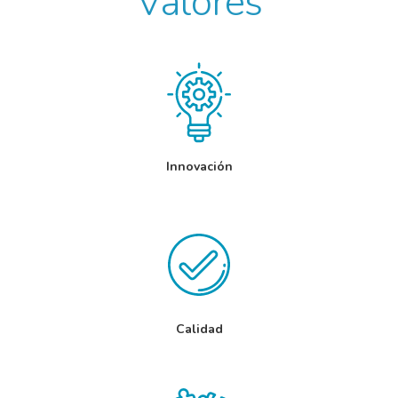
Valores
Innovación
Calidad