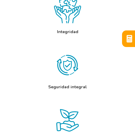
Integridad
Seguridad integral