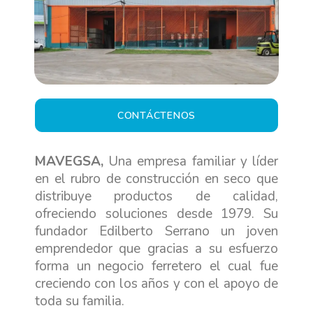
CONTÁCTENOS
MAVEGSA,
Una empresa familiar y líder
en el rubro de construcción en seco que
distribuye productos de calidad,
ofreciendo soluciones desde 1979. Su
fundador Edilberto Serrano un joven
emprendedor que gracias a su esfuerzo
forma un negocio ferretero el cual fue
creciendo con los años y con el apoyo de
toda su familia.