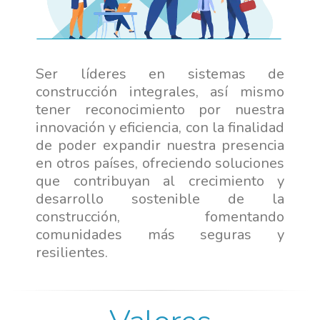
Ser líderes en sistemas de
construcción integrales, así mismo
tener reconocimiento por nuestra
innovación y eficiencia, con la finalidad
de poder expandir nuestra presencia
en otros países, ofreciendo soluciones
que contribuyan al crecimiento y
desarrollo sostenible de la
construcción, fomentando
comunidades más seguras y
resilientes.