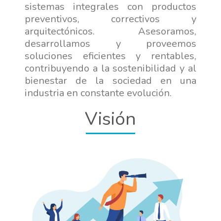
sistemas integrales con productos
preventivos, correctivos y
arquitectónicos. Asesoramos,
desarrollamos y proveemos
soluciones eficientes y rentables,
contribuyendo a la sostenibilidad y al
bienestar de la sociedad en una
industria en constante evolución.
Visión