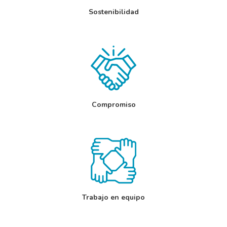
Sostenibilidad
Compromiso
Trabajo en equipo