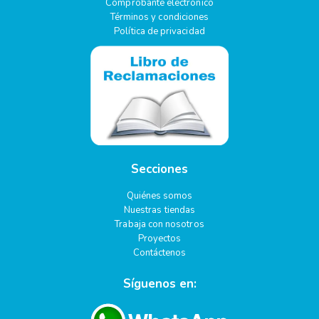
Comprobante electrónico
Términos y condiciones
Política de privacidad
Secciones
Quiénes somos
Nuestras tiendas
Trabaja con nosotros
Proyectos
Contáctenos
Síguenos en: