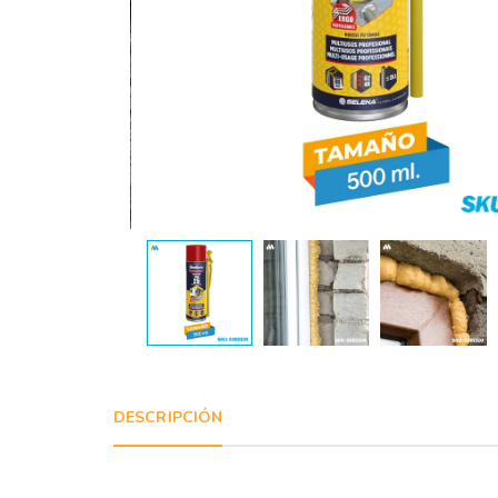
DESCRIPCIÓN