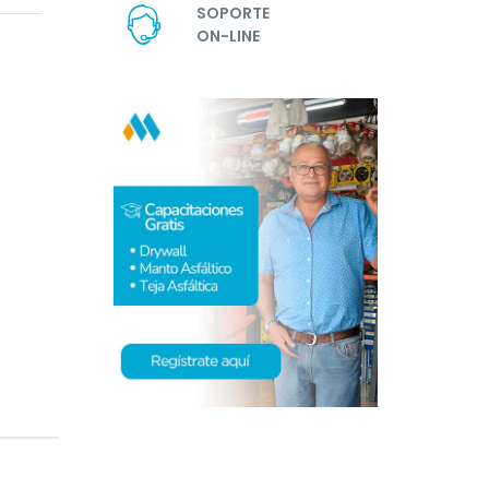
SOPORTE
ON-LINE