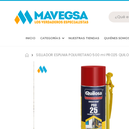
INICIO
CATEGORÍAS
NUESTRAS TIENDAS
QUIÉNES SOMO
SELLADOR ESPUMA POLIURETANO 500 ml PRO25 QUIL