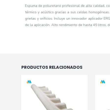
Espuma de poliuretano profesional de alta calidad, co
térmico y acústico gracias a sus celdas homogéneas. I
grietas y orificios. Incluye un innovador aplicador E
de la aplicación. Alto rendimiento de hasta 45 litros,
PRODUCTOS RELACIONADOS