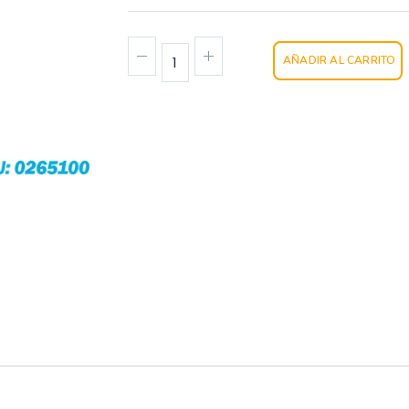
AÑADIR AL CARRITO