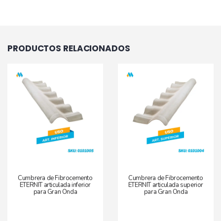
PRODUCTOS RELACIONADOS
Cumbrera de Fibrocemento
Cumbrera de Fibrocemento
ETERNIT articulada inferior
ETERNIT articulada superior
para Gran Onda
para Gran Onda