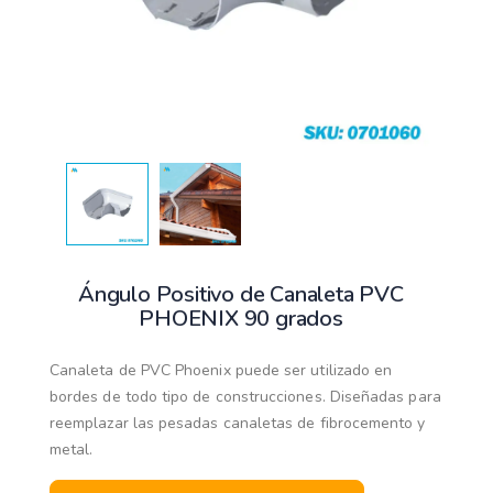
Ángulo Positivo de Canaleta PVC
PHOENIX 90 grados
Canaleta de PVC Phoenix puede ser utilizado en
bordes de todo tipo de construcciones. Diseñadas para
reemplazar las pesadas canaletas de fibrocemento y
metal.