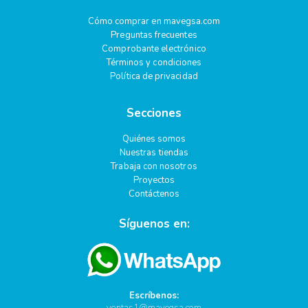
Cómo comprar en mavegsa.com
Preguntas frecuentes
Comprobante electrónico
Términos y condiciones
Política de privacidad
Secciones
Quiénes somos
Nuestras tiendas
Trabaja con nosotros
Proyectos
Contáctenos
Síguenos en:
Escríbenos:
ventas1@mavegsa.com