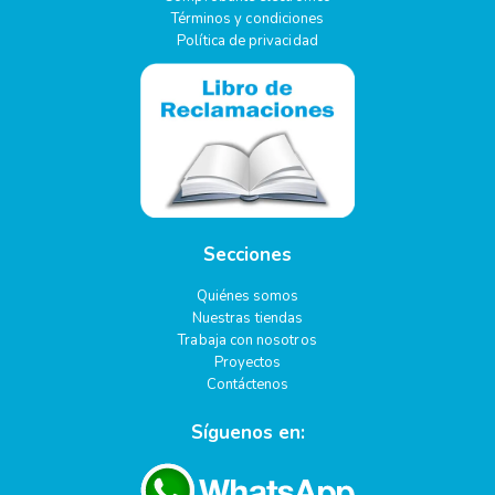
Términos y condiciones
Política de privacidad
Secciones
Quiénes somos
Nuestras tiendas
Trabaja con nosotros
Proyectos
Contáctenos
Síguenos en: