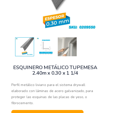
ESQUINERO METÁLICO TUPEMESA
2.40m x 0.30 x 1 1/4
Perfil metálico liviano para el sistema drywall
elaborado con láminas de acero galvanizado, para
proteger las esquinas de las placas de yeso, o
fibrocemento.