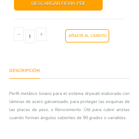
DESCARGAR FICHA PDF
AÑADIR AL CARRITO
DESCRIPCIÓN
Perfil metálico liviano para el sistema drywall elaborado con
láminas de acero galvanizado, para proteger las esquinas de
las placas de yeso, o fibrocemento. Útil para cubrir aristas
cuando forman ángulos salientes de 90 grados o variables.