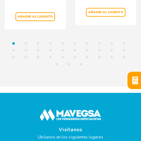
AÑADIR AL CARRITO
AÑADIR AL CARRITO
Visítanos
Ubícanos en los siguientes lugares