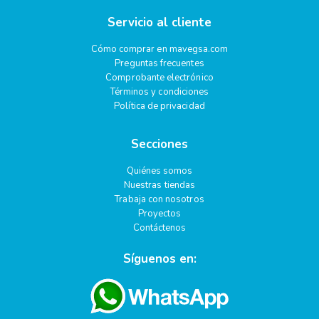
Servicio al cliente
Cómo comprar en mavegsa.com
Preguntas frecuentes
Comprobante electrónico
Términos y condiciones
Política de privacidad
Secciones
Quiénes somos
Nuestras tiendas
Trabaja con nosotros
Proyectos
Contáctenos
Síguenos en: