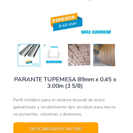
PARANTE TUPEMESA 89mm x 0.45 x
3.00m (3 5/8)
Perfil metálico para el sistema drywall de acero
galvanizado y recubrimiento tipo zincalum para muros
no portantes, columnas y divisiones.
DESCARGAR FICHA PDF