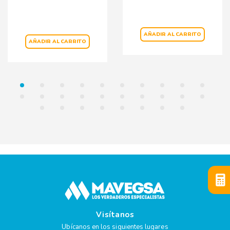
AÑADIR AL CARRITO
AÑADIR AL CARRITO
Visítanos
Ubícanos en los siguientes lugares