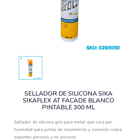
SELLADOR DE SILICONA SIKA
SIKAFLEX AT FACADE BLANCO
PINTABLE 300 ML
Sellador de silicona gris para metal que cura por
humedad para juntas de movimiento y conexión sobre
soportes porosos y no porosos.