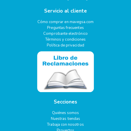
Servicio al cliente
Cómo comprar en mavegsa.com
Preguntas frecuentes
Comprobante electrónico
Términos y condiciones
Política de privacidad
Secciones
Quiénes somos
Nuestras tiendas
Trabaja con nosotros
Proyectos