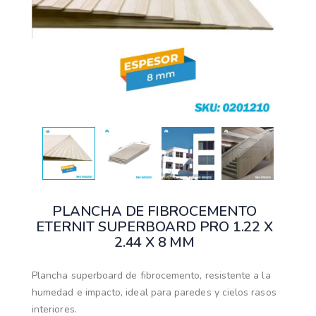
PLANCHA DE FIBROCEMENTO
ETERNIT SUPERBOARD PRO 1.22 X
2.44 X 8 MM
Plancha superboard de fibrocemento, resistente a la
humedad e impacto, ideal para paredes y cielos rasos
interiores.