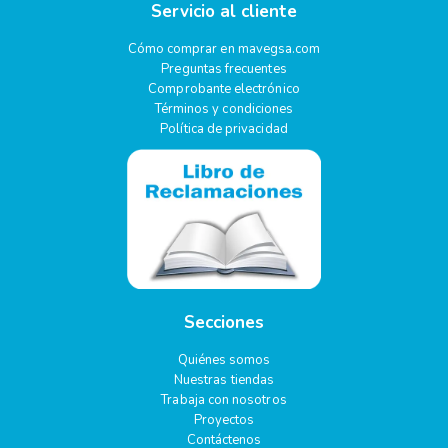
Servicio al cliente
Cómo comprar en mavegsa.com
Preguntas frecuentes
Comprobante electrónico
Términos y condiciones
Política de privacidad
Secciones
Quiénes somos
Nuestras tiendas
Trabaja con nosotros
Proyectos
Contáctenos