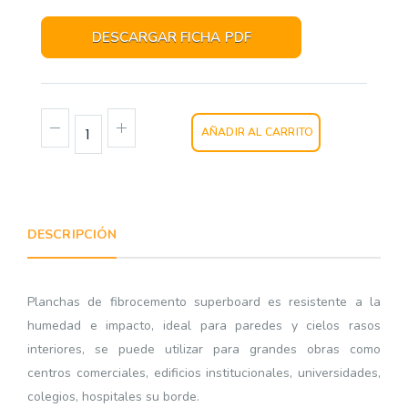
DESCARGAR FICHA PDF
AÑADIR AL CARRITO
DESCRIPCIÓN
Planchas de fibrocemento superboard es resistente a la
humedad e impacto, ideal para paredes y cielos rasos
interiores, se puede utilizar para grandes obras como
centros comerciales, edificios institucionales, universidades,
colegios, hospitales su borde.