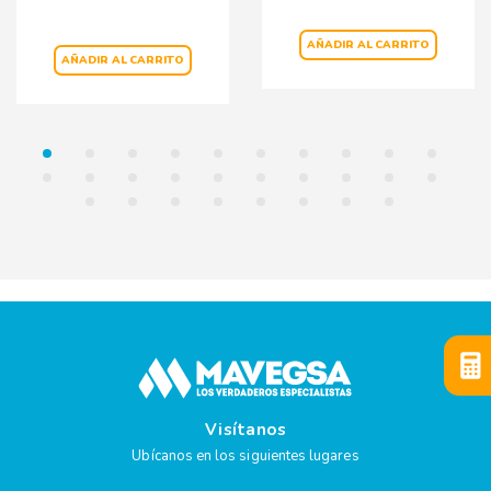
AÑADIR AL CARRITO
AÑADIR AL CARRITO
Visítanos
Ubícanos en los siguientes lugares