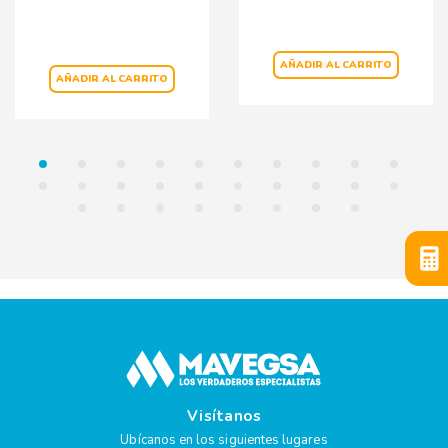
AÑADIR AL CARRITO
AÑADIR AL CARRITO
Visítanos
Ubícanos en los siguientes lugares