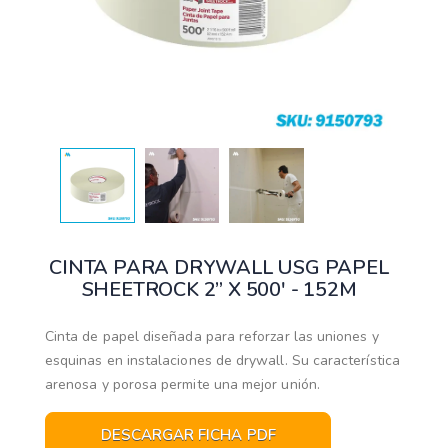
CINTA PARA DRYWALL USG PAPEL
SHEETROCK 2” X 500' - 152M
Cinta de papel diseñada para reforzar las uniones y
esquinas en instalaciones de drywall. Su característica
arenosa y porosa permite una mejor unión.
DESCARGAR FICHA PDF