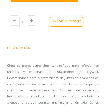
AÑADIR AL CARRITO
DESCRIPCIÓN
Cinta de papel especialmente diseñada para reforzar las
uniones y esquinas en instalaciones de drywall.
Recomendada para el tratamiento de juntas en acabados de
enchapado debido a sus condiciones de secado rápido y
cuando el marco supera los 406 mm de espaciado.
Resistente a rajaduras y dilatación. Su característica
arenosa y porosa permite una mejor unión además es