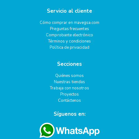
Servicio al cliente
Cómo comprar en mavegsa.com
Preguntas frecuentes
Comprobante electrónico
Términos y condiciones
Política de privacidad
Secciones
Quiénes somos
Nuestras tiendas
Trabaja con nosotros
Proyectos
Contáctenos
Síguenos en: