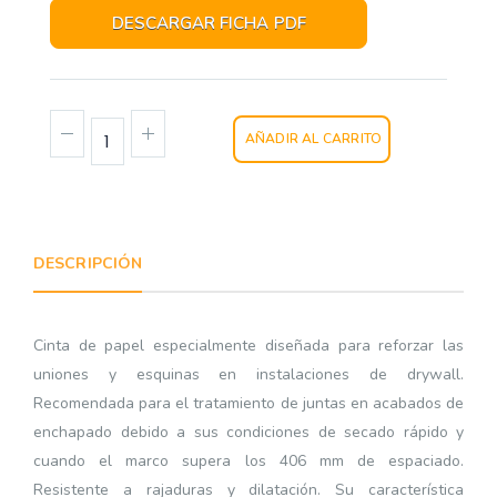
DESCARGAR FICHA PDF
AÑADIR AL CARRITO
DESCRIPCIÓN
Cinta de papel especialmente diseñada para reforzar las
uniones y esquinas en instalaciones de drywall.
Recomendada para el tratamiento de juntas en acabados de
enchapado debido a sus condiciones de secado rápido y
cuando el marco supera los 406 mm de espaciado.
Resistente a rajaduras y dilatación. Su característica