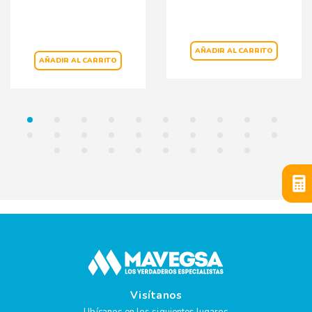
AÑADIR AL CARRITO
AÑADIR AL CARRITO
Visítanos
Ubícanos en los siguientes lugares