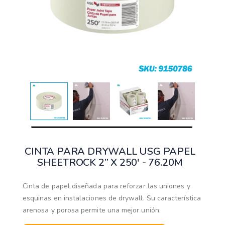
CINTA PARA DRYWALL USG PAPEL
SHEETROCK 2” X 250' - 76.20M
Cinta de papel diseñada para reforzar las uniones y
esquinas en instalaciones de drywall. Su característica
arenosa y porosa permite una mejor unión.