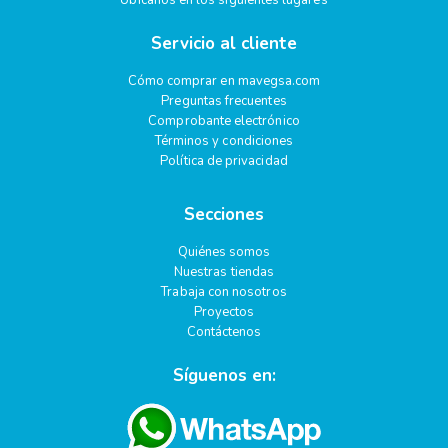
Servicio al cliente
Cómo comprar en mavegsa.com
Preguntas frecuentes
Comprobante electrónico
Términos y condiciones
Política de privacidad
Secciones
Quiénes somos
Nuestras tiendas
Trabaja con nosotros
Proyectos
Contáctenos
Síguenos en: