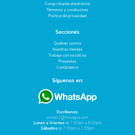
Comprobante electrónico
Términos y condiciones
Política de privacidad
Secciones
Quiénes somos
Nuestras tiendas
Trabaja con nosotros
Proyectos
Contáctenos
Síguenos en:
Escríbenos:
ventas1@mavegsa.com
Lunes a Viernes
de 7:30am a 6:00pm
Sábados
de 7:30am a 1:00pm