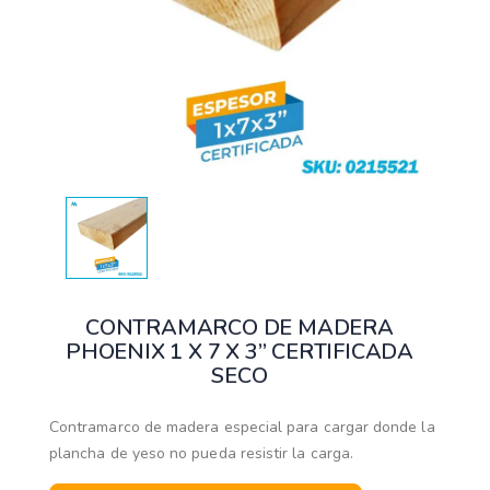
CONTRAMARCO DE MADERA
PHOENIX 1 X 7 X 3” CERTIFICADA
SECO
Contramarco de madera especial para cargar donde la
plancha de yeso no pueda resistir la carga.