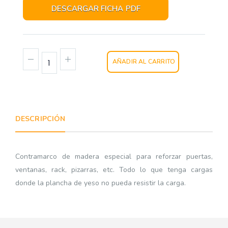
DESCARGAR FICHA PDF
AÑADIR AL CARRITO
DESCRIPCIÓN
Contramarco de madera especial para reforzar puertas,
ventanas, rack, pizarras, etc. Todo lo que tenga cargas
donde la plancha de yeso no pueda resistir la carga.